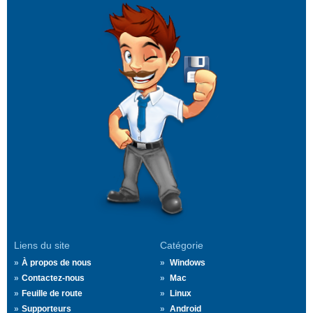
Liens du site
Catégorie
À propos de nous
Windows
Contactez-nous
Mac
Feuille de route
Linux
Supporteurs
Android