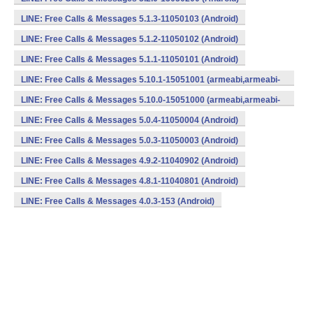
LINE: Free Calls & Messages 5.1.3-11050103 (Android)
LINE: Free Calls & Messages 5.1.2-11050102 (Android)
LINE: Free Calls & Messages 5.1.1-11050101 (Android)
LINE: Free Calls & Messages 5.10.1-15051001 (armeabi,armeabi-
v7a) (Android)
LINE: Free Calls & Messages 5.10.0-15051000 (armeabi,armeabi-
v7a) (Android)
LINE: Free Calls & Messages 5.0.4-11050004 (Android)
LINE: Free Calls & Messages 5.0.3-11050003 (Android)
LINE: Free Calls & Messages 4.9.2-11040902 (Android)
LINE: Free Calls & Messages 4.8.1-11040801 (Android)
LINE: Free Calls & Messages 4.0.3-153 (Android)