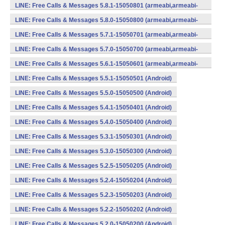
v7a) (Android)
LINE: Free Calls & Messages 5.8.1-15050801 (armeabi,armeabi-
v7a) (Android)
LINE: Free Calls & Messages 5.8.0-15050800 (armeabi,armeabi-
v7a) (Android)
LINE: Free Calls & Messages 5.7.1-15050701 (armeabi,armeabi-
v7a) (Android)
LINE: Free Calls & Messages 5.7.0-15050700 (armeabi,armeabi-
v7a) (Android)
LINE: Free Calls & Messages 5.6.1-15050601 (armeabi,armeabi-
v7a) (Android)
LINE: Free Calls & Messages 5.5.1-15050501 (Android)
LINE: Free Calls & Messages 5.5.0-15050500 (Android)
LINE: Free Calls & Messages 5.4.1-15050401 (Android)
LINE: Free Calls & Messages 5.4.0-15050400 (Android)
LINE: Free Calls & Messages 5.3.1-15050301 (Android)
LINE: Free Calls & Messages 5.3.0-15050300 (Android)
LINE: Free Calls & Messages 5.2.5-15050205 (Android)
LINE: Free Calls & Messages 5.2.4-15050204 (Android)
LINE: Free Calls & Messages 5.2.3-15050203 (Android)
LINE: Free Calls & Messages 5.2.2-15050202 (Android)
LINE: Free Calls & Messages 5.2.0-15050200 (Android)