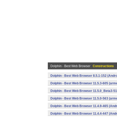
Dolphin - Best Web Browser
Constructions
Dolphin - Best Web Browser 8.5.1-152 (Andro
Dolphin - Best Web Browser 11.5.3-605 (arme
Dolphin - Best Web Browser 11.5.0_Beta3-51
Dolphin - Best Web Browser 11.5.0-563 (arme
Dolphin - Best Web Browser 11.4.9-465 (Andr
Dolphin - Best Web Browser 11.4.4-447 (Andr