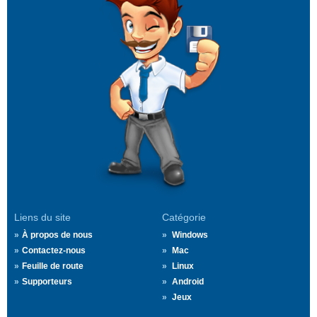
Liens du site
Catégorie
À propos de nous
Windows
Contactez-nous
Mac
Feuille de route
Linux
Supporteurs
Android
Jeux