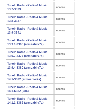
TuneIn Radio - Radio & Music
Inconnu
13.7-3329
TuneIn Radio - Radio & Music
Inconnu
13.8-3337
TuneIn Radio - Radio & Music
Inconnu
13.9-3341
TuneIn Radio - Radio & Music
Inconnu
13.9.1-3360 (armeabi-v7a)
TuneIn Radio - Radio & Music
Inconnu
13.9.2-3377 (armeabi-v7a)
TuneIn Radio - Radio & Music
Inconnu
13.9.4-3380 (armeabi-v7a)
TuneIn Radio - Radio & Music
Inconnu
14.1-3382 (armeabi-v7a)
TuneIn Radio - Radio & Music
Inconnu
14.1-6382 (x86)
TuneIn Radio - Radio & Music
Inconnu
14.1.1-3385 (armeabi-v7a)