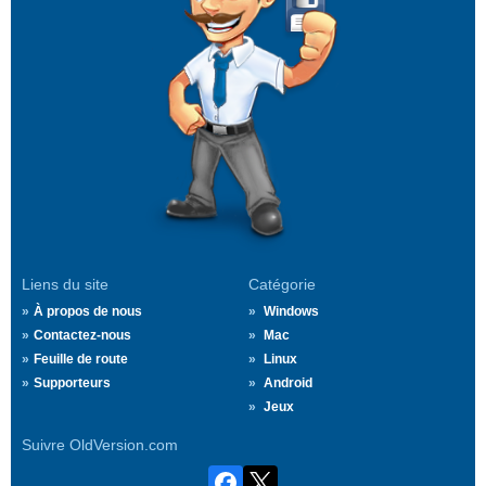
Liens du site
Catégorie
À propos de nous
Windows
Contactez-nous
Mac
Feuille de route
Linux
Supporteurs
Android
Jeux
Suivre OldVersion.com