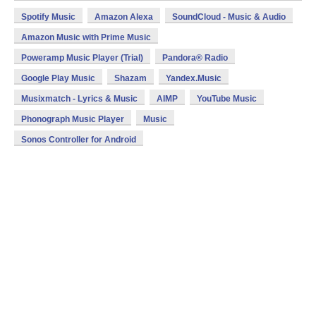
Spotify Music
Amazon Alexa
SoundCloud - Music & Audio
Amazon Music with Prime Music
Poweramp Music Player (Trial)
Pandora® Radio
Google Play Music
Shazam
Yandex.Music
Musixmatch - Lyrics & Music
AIMP
YouTube Music
Phonograph Music Player
Music
Sonos Controller for Android