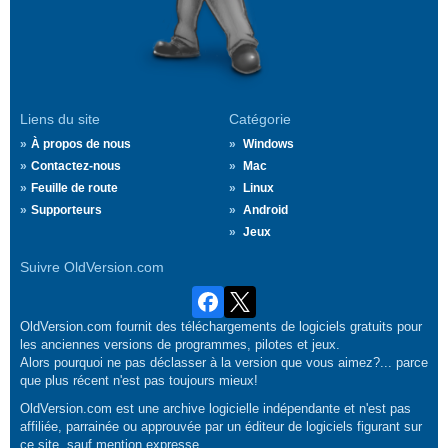
Liens du site
Catégorie
À propos de nous
Windows
Contactez-nous
Mac
Feuille de route
Linux
Supporteurs
Android
Jeux
Suivre OldVersion.com
OldVersion.com fournit des téléchargements de logiciels gratuits pour
les anciennes versions de programmes, pilotes et jeux.
Alors pourquoi ne pas déclasser à la version que vous aimez?... parce
que plus récent n'est pas toujours mieux!
OldVersion.com est une archive logicielle indépendante et n'est pas
affiliée, parrainée ou approuvée par un éditeur de logiciels figurant sur
ce site, sauf mention expresse.