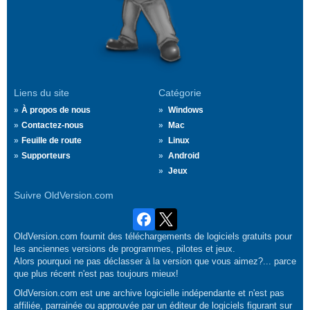
Liens du site
Catégorie
À propos de nous
Windows
Contactez-nous
Mac
Feuille de route
Linux
Supporteurs
Android
Jeux
Suivre OldVersion.com
OldVersion.com fournit des téléchargements de logiciels gratuits pour
les anciennes versions de programmes, pilotes et jeux.
Alors pourquoi ne pas déclasser à la version que vous aimez?... parce
que plus récent n'est pas toujours mieux!
OldVersion.com est une archive logicielle indépendante et n'est pas
affiliée, parrainée ou approuvée par un éditeur de logiciels figurant sur