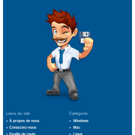
Liens du site
Catégorie
À propos de nous
Windows
Contactez-nous
Mac
Feuille de route
Linux