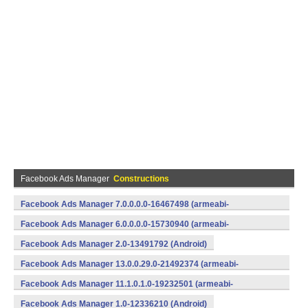
Facebook Ads Manager
Constructions
Facebook Ads Manager 7.0.0.0.0-16467498 (armeabi-
v7a) (Android)
Facebook Ads Manager 6.0.0.0.0-15730940 (armeabi-
v7a) (Android)
Facebook Ads Manager 2.0-13491792 (Android)
Facebook Ads Manager 13.0.0.29.0-21492374 (armeabi-
v7a) (Android)
Facebook Ads Manager 11.1.0.1.0-19232501 (armeabi-
v7a) (Android)
Facebook Ads Manager 1.0-12336210 (Android)