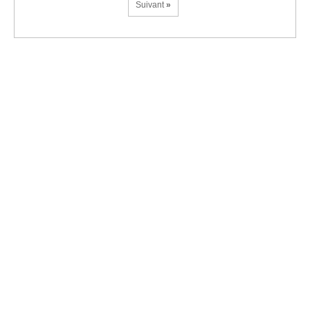
Suivant
»