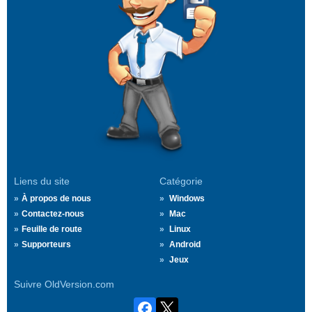
Liens du site
Catégorie
À propos de nous
Windows
Contactez-nous
Mac
Feuille de route
Linux
Supporteurs
Android
Jeux
Suivre OldVersion.com