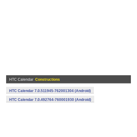
HTC Calendar
Constructions
HTC Calendar 7.0.511945-762001304 (Android)
HTC Calendar 7.0.492764-760001930 (Android)