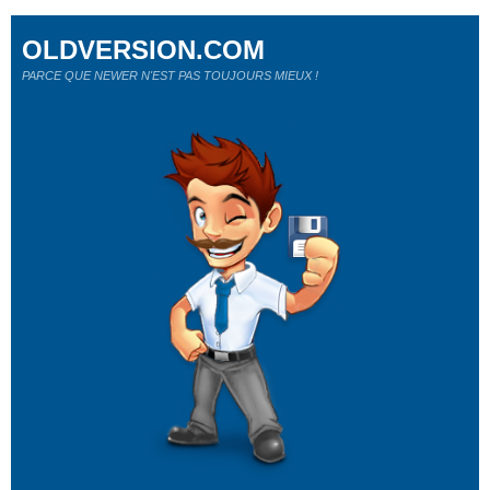
OLDVERSION.COM
PARCE QUE NEWER N'EST PAS TOUJOURS MIEUX !