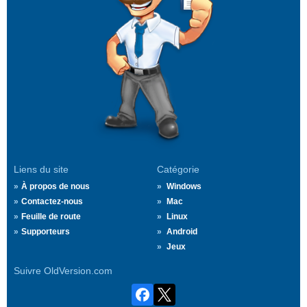
Liens du site
Catégorie
À propos de nous
Windows
Contactez-nous
Mac
Feuille de route
Linux
Supporteurs
Android
Jeux
Suivre OldVersion.com