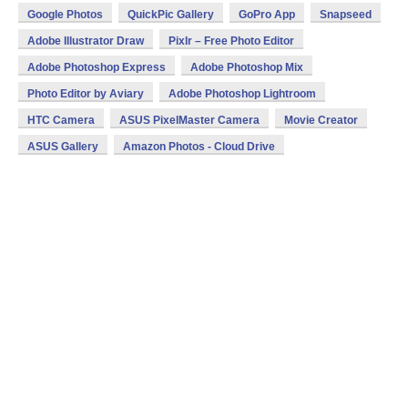
Google Photos
QuickPic Gallery
GoPro App
Snapseed
Adobe Illustrator Draw
Pixlr – Free Photo Editor
Adobe Photoshop Express
Adobe Photoshop Mix
Photo Editor by Aviary
Adobe Photoshop Lightroom
HTC Camera
ASUS PixelMaster Camera
Movie Creator
ASUS Gallery
Amazon Photos - Cloud Drive