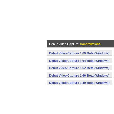
Debut Video Capture
Constructions
Debut Video Capture 1.69 Beta (Windows)
Debut Video Capture 1.64 Beta (Windows)
Debut Video Capture 1.62 Beta (Windows)
Debut Video Capture 1.60 Beta (Windows)
Debut Video Capture 1.49 Beta (Windows)