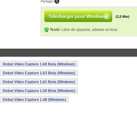
Partager:
Télécharger pour Windows
(1,5 Mio)
Testé:
Libre de spyware, adware et virus
Debut Video Capture 1.68 Beta (Windows)
Debut Video Capture 1.63 Beta (Windows)
Debut Video Capture 1.61 Beta (Windows)
Debut Video Capture 1.50 Beta (Windows)
Debut Video Capture 1.48 (Windows)