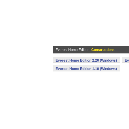
Everest Home Edition
Constructions
Everest Home Edition 2.20 (Windows)
Ev
Everest Home Edition 1.10 (Windows)