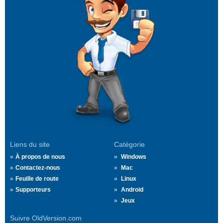
Liens du site
Catégorie
À propos de nous
Windows
Contactez-nous
Mac
Feuille de route
Linux
Supporteurs
Android
Jeux
Suivre OldVersion.com