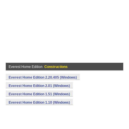
Everest Home Edition
Constructions
Everest Home Edition 2.20.405 (Windows)
Everest Home Edition 2.01 (Windows)
Everest Home Edition 1.51 (Windows)
Everest Home Edition 1.10 (Windows)