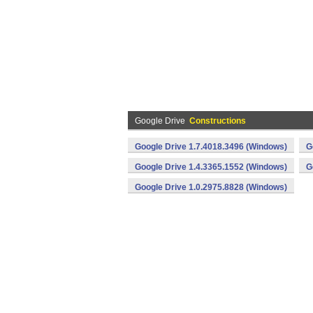
Google Drive
Constructions
Google Drive 1.7.4018.3496 (Windows)
G
Google Drive 1.4.3365.1552 (Windows)
G
Google Drive 1.0.2975.8828 (Windows)