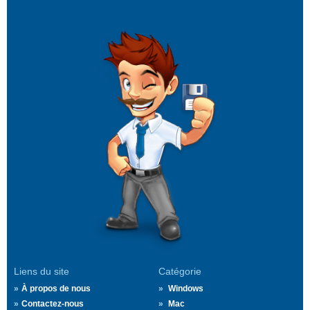
Liens du site
Catégorie
À propos de nous
Windows
Contactez-nous
Mac