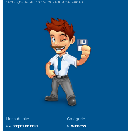
PARCE QUE NEWER N'EST PAS TOUJOURS MIEUX !
Liens du site
Catégorie
À propos de nous
Windows