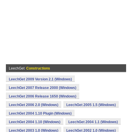
LeechGet
Constructions
LeechGet 2009 Version 2.1 (Windows)
LeechGet 2007 Release 2000 (Windows)
LeechGet 2006 Release 1650 (Windows)
LeechGet 2006 2.0 (Windows)
LeechGet 2005 1.5 (Windows)
LeechGet 2004 1.10 Plugin (Windows)
LeechGet 2004 1.10 (Windows)
LeechGet 2004 1.1 (Windows)
LeechGet 2003 1.0 (Windows)
LeechGet 2002 1.0 (Windows)