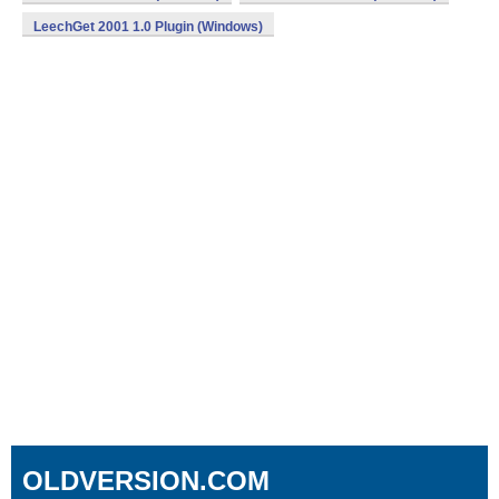
LeechGet 2001 1.0 Plugin (Windows)
OLDVERSION.COM