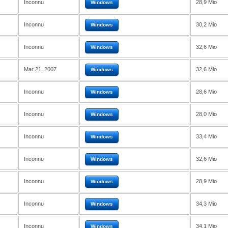
Inconnu
28,9 Mio
Windows
Inconnu
30,2 Mio
Windows
Inconnu
32,6 Mio
Windows
Mar 21, 2007
32,6 Mio
Windows
Inconnu
28,6 Mio
Windows
Inconnu
28,0 Mio
Windows
Inconnu
33,4 Mio
Windows
Inconnu
32,6 Mio
Windows
Inconnu
28,9 Mio
Windows
Inconnu
34,3 Mio
Windows
Inconnu
34,1 Mio
Windows