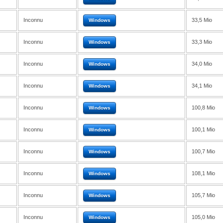
Inconnu
33,5 Mio
Windows
Inconnu
33,3 Mio
Windows
Inconnu
34,0 Mio
Windows
Inconnu
34,1 Mio
Windows
Inconnu
100,8 Mio
Windows
Inconnu
100,1 Mio
Windows
Inconnu
100,7 Mio
Windows
Inconnu
108,1 Mio
Windows
Inconnu
105,7 Mio
Windows
Inconnu
105,0 Mio
Windows