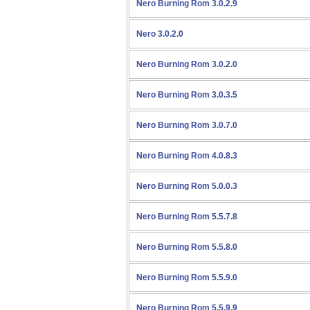
Nero Burning Rom 3.0.2.9
Nero 3.0.2.0
Nero Burning Rom 3.0.2.0
Nero Burning Rom 3.0.3.5
Nero Burning Rom 3.0.7.0
Nero Burning Rom 4.0.8.3
Nero Burning Rom 5.0.0.3
Nero Burning Rom 5.5.7.8
Nero Burning Rom 5.5.8.0
Nero Burning Rom 5.5.9.0
Nero Burning Rom 5.5.9.9