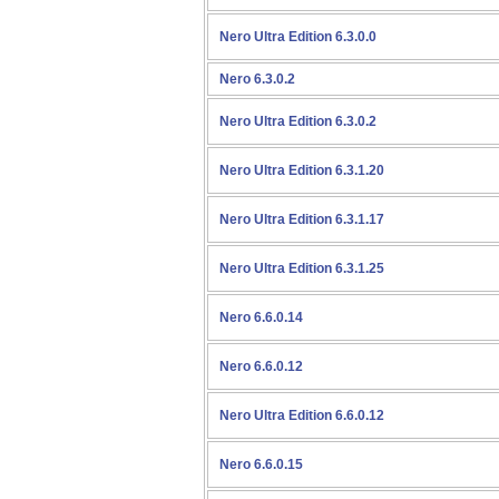
Nero Ultra Edition 6.3.0.0
Nero 6.3.0.2
Nero Ultra Edition 6.3.0.2
Nero Ultra Edition 6.3.1.20
Nero Ultra Edition 6.3.1.17
Nero Ultra Edition 6.3.1.25
Nero 6.6.0.14
Nero 6.6.0.12
Nero Ultra Edition 6.6.0.12
Nero 6.6.0.15