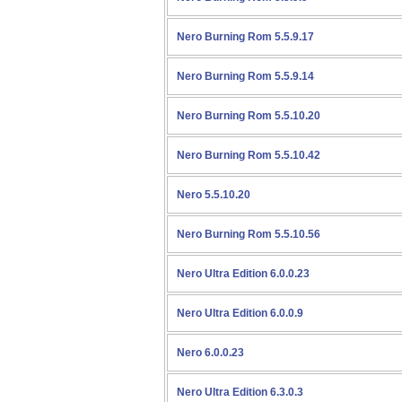
Nero Burning Rom 5.5.9.17
Nero Burning Rom 5.5.9.14
Nero Burning Rom 5.5.10.20
Nero Burning Rom 5.5.10.42
Nero 5.5.10.20
Nero Burning Rom 5.5.10.56
Nero Ultra Edition 6.0.0.23
Nero Ultra Edition 6.0.0.9
Nero 6.0.0.23
Nero Ultra Edition 6.3.0.3