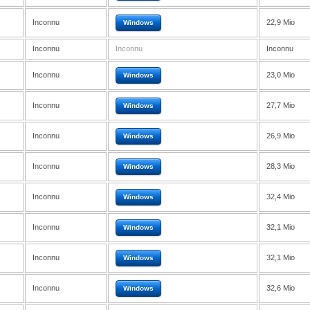
Inconnu
22,9 Mio
Windows
Inconnu
Inconnu
Inconnu
Inconnu
23,0 Mio
Windows
Inconnu
27,7 Mio
Windows
Inconnu
26,9 Mio
Windows
Inconnu
28,3 Mio
Windows
Inconnu
32,4 Mio
Windows
Inconnu
32,1 Mio
Windows
Inconnu
32,1 Mio
Windows
Inconnu
32,6 Mio
Windows