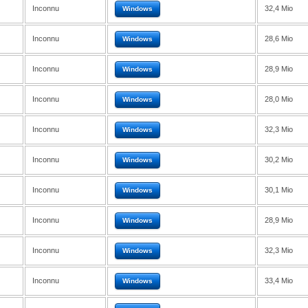
Inconnu
32,4 Mio
Windows
Inconnu
28,6 Mio
Windows
Inconnu
28,9 Mio
Windows
Inconnu
28,0 Mio
Windows
Inconnu
32,3 Mio
Windows
Inconnu
30,2 Mio
Windows
Inconnu
30,1 Mio
Windows
Inconnu
28,9 Mio
Windows
Inconnu
32,3 Mio
Windows
Inconnu
33,4 Mio
Windows