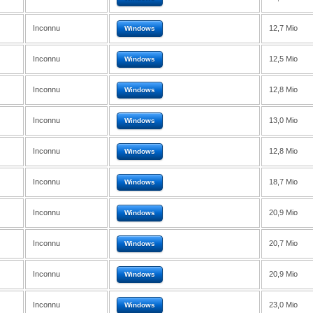
Inconnu
12,7 Mio
Windows
Inconnu
12,5 Mio
Windows
Inconnu
12,8 Mio
Windows
Inconnu
13,0 Mio
Windows
Inconnu
12,8 Mio
Windows
Inconnu
18,7 Mio
Windows
Inconnu
20,9 Mio
Windows
Inconnu
20,7 Mio
Windows
Inconnu
20,9 Mio
Windows
Inconnu
23,0 Mio
Windows