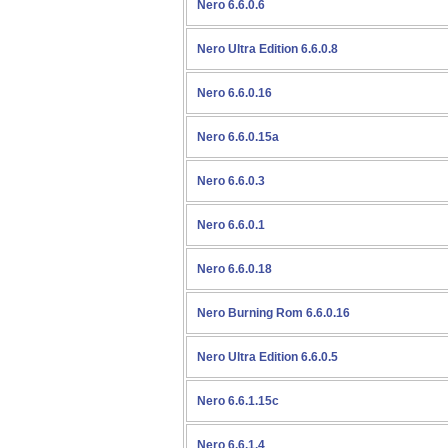
Nero 6.6.0.6
Nero Ultra Edition 6.6.0.8
Nero 6.6.0.16
Nero 6.6.0.15a
Nero 6.6.0.3
Nero 6.6.0.1
Nero 6.6.0.18
Nero Burning Rom 6.6.0.16
Nero Ultra Edition 6.6.0.5
Nero 6.6.1.15c
Nero 6.6.1.4