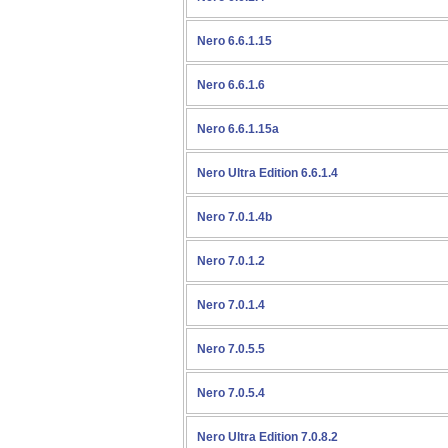
Nero 6.6.1.15
Nero 6.6.1.6
Nero 6.6.1.15a
Nero Ultra Edition 6.6.1.4
Nero 7.0.1.4b
Nero 7.0.1.2
Nero 7.0.1.4
Nero 7.0.5.5
Nero 7.0.5.4
Nero Ultra Edition 7.0.8.2