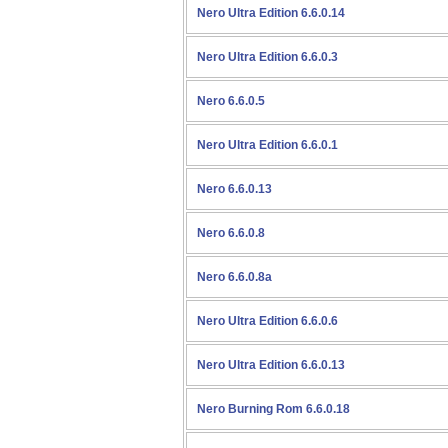
Nero Ultra Edition 6.6.0.14
Nero Ultra Edition 6.6.0.3
Nero 6.6.0.5
Nero Ultra Edition 6.6.0.1
Nero 6.6.0.13
Nero 6.6.0.8
Nero 6.6.0.8a
Nero Ultra Edition 6.6.0.6
Nero Ultra Edition 6.6.0.13
Nero Burning Rom 6.6.0.18