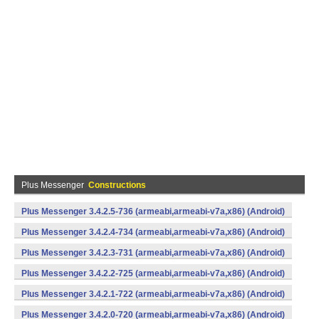
Plus Messenger
Constructions
Plus Messenger 3.4.2.5-736 (armeabi,armeabi-v7a,x86) (Android)
Plus Messenger 3.4.2.4-734 (armeabi,armeabi-v7a,x86) (Android)
Plus Messenger 3.4.2.3-731 (armeabi,armeabi-v7a,x86) (Android)
Plus Messenger 3.4.2.2-725 (armeabi,armeabi-v7a,x86) (Android)
Plus Messenger 3.4.2.1-722 (armeabi,armeabi-v7a,x86) (Android)
Plus Messenger 3.4.2.0-720 (armeabi,armeabi-v7a,x86) (Android)