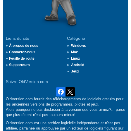
Liens du site
Catégorie
À propos de nous
Windows
Contactez-nous
Mac
Feuille de route
Linux
Supporteurs
Android
Jeux
Suivre OldVersion.com
OldVersion.com fournit des téléchargements de logiciels gratuits pour
les anciennes versions de programmes, pilotes et jeux.
Alors pourquoi ne pas déclasser à la version que vous aimez?... parce
que plus récent n'est pas toujours mieux!
OldVersion.com est une archive logicielle indépendante et n'est pas
affiliée, parrainée ou approuvée par un éditeur de logiciels figurant sur