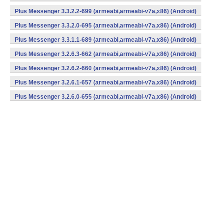
Plus Messenger 3.3.2.2-699 (armeabi,armeabi-v7a,x86) (Android)
Plus Messenger 3.3.2.0-695 (armeabi,armeabi-v7a,x86) (Android)
Plus Messenger 3.3.1.1-689 (armeabi,armeabi-v7a,x86) (Android)
Plus Messenger 3.2.6.3-662 (armeabi,armeabi-v7a,x86) (Android)
Plus Messenger 3.2.6.2-660 (armeabi,armeabi-v7a,x86) (Android)
Plus Messenger 3.2.6.1-657 (armeabi,armeabi-v7a,x86) (Android)
Plus Messenger 3.2.6.0-655 (armeabi,armeabi-v7a,x86) (Android)