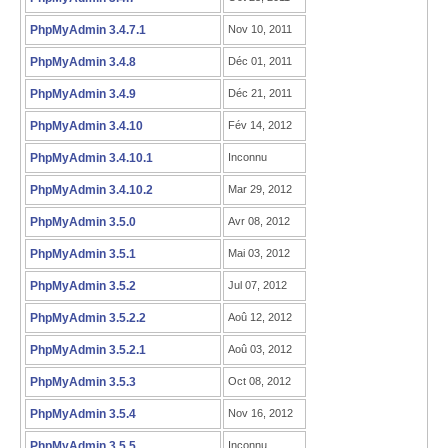
PhpMyAdmin 3.4.7.1
Nov 10, 2011
PhpMyAdmin 3.4.8
Déc 01, 2011
PhpMyAdmin 3.4.9
Déc 21, 2011
PhpMyAdmin 3.4.10
Fév 14, 2012
PhpMyAdmin 3.4.10.1
Inconnu
PhpMyAdmin 3.4.10.2
Mar 29, 2012
PhpMyAdmin 3.5.0
Avr 08, 2012
PhpMyAdmin 3.5.1
Mai 03, 2012
PhpMyAdmin 3.5.2
Jul 07, 2012
PhpMyAdmin 3.5.2.2
Aoû 12, 2012
PhpMyAdmin 3.5.2.1
Aoû 03, 2012
PhpMyAdmin 3.5.3
Oct 08, 2012
PhpMyAdmin 3.5.4
Nov 16, 2012
PhpMyAdmin 3.5.5
Inconnu