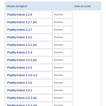
Version du logiciel
Date de sortie
PhpMyAdmin 2.2.0
Inconnu
PhpMyAdmin 2.2.7 pl1
Inconnu
PhpMyAdmin 2.2.7
Inconnu
PhpMyAdmin 2.5.2
Inconnu
PhpMyAdmin 2.5.2 pl1
Inconnu
PhpMyAdmin 2.5.4
Inconnu
PhpMyAdmin 2.5.5 pl1
Inconnu
PhpMyAdmin 2.5.5
Inconnu
PhpMyAdmin 2.5.6 rc2
Inconnu
PhpMyAdmin 2.5.6
Inconnu
PhpMyAdmin 2.6.3
Inconnu
PhpMyAdmin 2.6.3 pl1
Inconnu
PhpMyAdmin 2.6.4 pl4
Inconnu