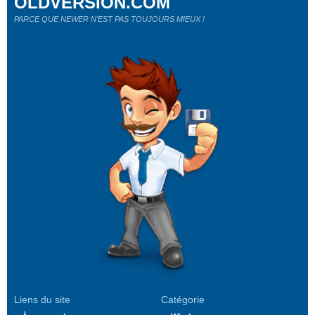
OLDVERSION.COM
PARCE QUE NEWER N'EST PAS TOUJOURS MIEUX !
Liens du site
Catégorie