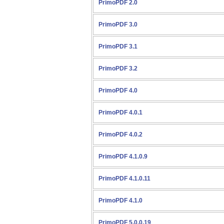
PrimoPDF 2.0
PrimoPDF 3.0
PrimoPDF 3.1
PrimoPDF 3.2
PrimoPDF 4.0
PrimoPDF 4.0.1
PrimoPDF 4.0.2
PrimoPDF 4.1.0.9
PrimoPDF 4.1.0.11
PrimoPDF 4.1.0
PrimoPDF 5.0.0.19