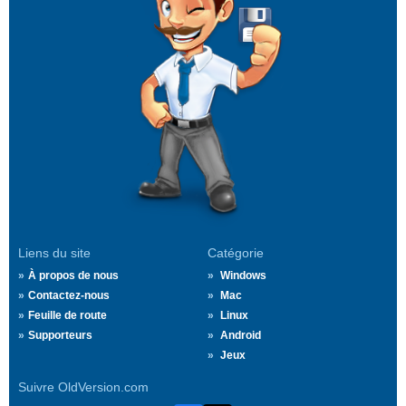
Liens du site
Catégorie
À propos de nous
Windows
Contactez-nous
Mac
Feuille de route
Linux
Supporteurs
Android
Jeux
Suivre OldVersion.com