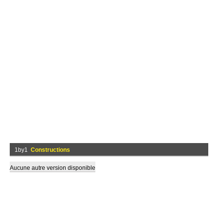
1by1
Constructions
Aucune autre version disponible