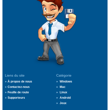
Liens du site
Catégorie
À propos de nous
Windows
Contactez-nous
Mac
Feuille de route
Linux
Supporteurs
Android
Jeux