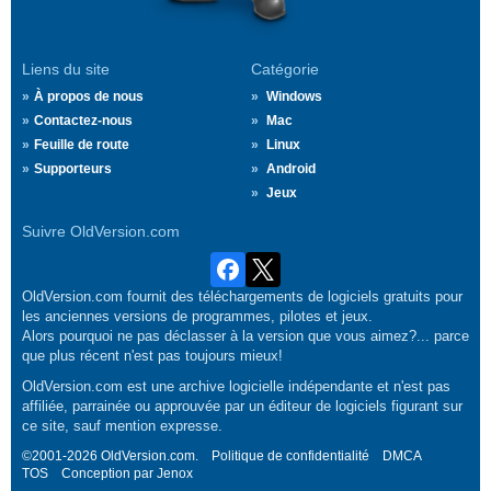
Liens du site
Catégorie
À propos de nous
Windows
Contactez-nous
Mac
Feuille de route
Linux
Supporteurs
Android
Jeux
Suivre OldVersion.com
OldVersion.com fournit des téléchargements de logiciels gratuits pour
les anciennes versions de programmes, pilotes et jeux.
Alors pourquoi ne pas déclasser à la version que vous aimez?... parce
que plus récent n'est pas toujours mieux!
OldVersion.com est une archive logicielle indépendante et n'est pas
affiliée, parrainée ou approuvée par un éditeur de logiciels figurant sur
ce site, sauf mention expresse.
©2001-2026 OldVersion.com.
Politique de confidentialité
DMCA
TOS
Conception par
Jenox