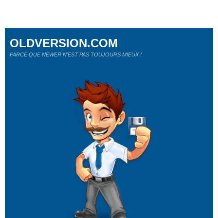
OLDVERSION.COM
PARCE QUE NEWER N'EST PAS TOUJOURS MIEUX !