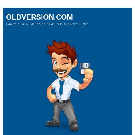
OLDVERSION.COM
PARCE QUE NEWER N'EST PAS TOUJOURS MIEUX !