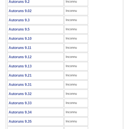
Autoruns 9.2
Inconnu
Autoruns 9.02
Inconnu
Autoruns 9.3
Inconnu
Autoruns 9.5
Inconnu
Autoruns 9.10
Inconnu
Autoruns 9.11
Inconnu
Autoruns 9.12
Inconnu
Autoruns 9.13
Inconnu
Autoruns 9.21
Inconnu
Autoruns 9.31
Inconnu
Autoruns 9.32
Inconnu
Autoruns 9.33
Inconnu
Autoruns 9.34
Inconnu
Autoruns 9.35
Inconnu