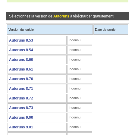
Sélectionnez la version de
Autoruns
à télécharger gratuitement!
Version du logiciel
Date de sortie
Autoruns 8.53
Inconnu
Autoruns 8.54
Inconnu
Autoruns 8.60
Inconnu
Autoruns 8.61
Inconnu
Autoruns 8.70
Inconnu
Autoruns 8.71
Inconnu
Autoruns 8.72
Inconnu
Autoruns 8.73
Inconnu
Autoruns 9.00
Inconnu
Autoruns 9.01
Inconnu