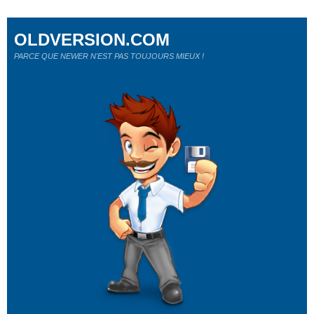
OLDVERSION.COM
PARCE QUE NEWER N'EST PAS TOUJOURS MIEUX !