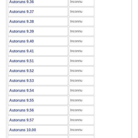
Autoruns 9.36
Inconnu
Autoruns 9.37
Inconnu
Autoruns 9.38
Inconnu
Autoruns 9.39
Inconnu
Autoruns 9.40
Inconnu
Autoruns 9.41
Inconnu
Autoruns 9.51
Inconnu
Autoruns 9.52
Inconnu
Autoruns 9.53
Inconnu
Autoruns 9.54
Inconnu
Autoruns 9.55
Inconnu
Autoruns 9.56
Inconnu
Autoruns 9.57
Inconnu
Autoruns 10.00
Inconnu