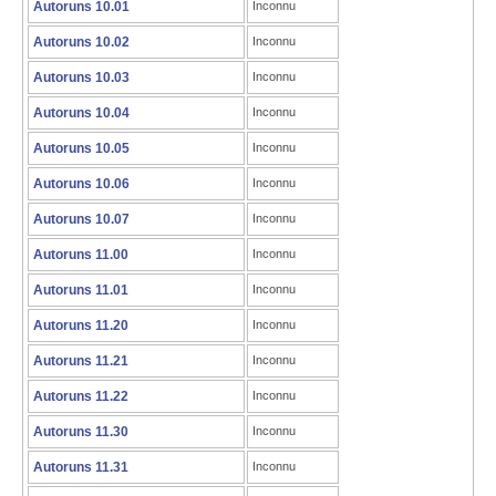
Autoruns 10.01
Inconnu
Autoruns 10.02
Inconnu
Autoruns 10.03
Inconnu
Autoruns 10.04
Inconnu
Autoruns 10.05
Inconnu
Autoruns 10.06
Inconnu
Autoruns 10.07
Inconnu
Autoruns 11.00
Inconnu
Autoruns 11.01
Inconnu
Autoruns 11.20
Inconnu
Autoruns 11.21
Inconnu
Autoruns 11.22
Inconnu
Autoruns 11.30
Inconnu
Autoruns 11.31
Inconnu