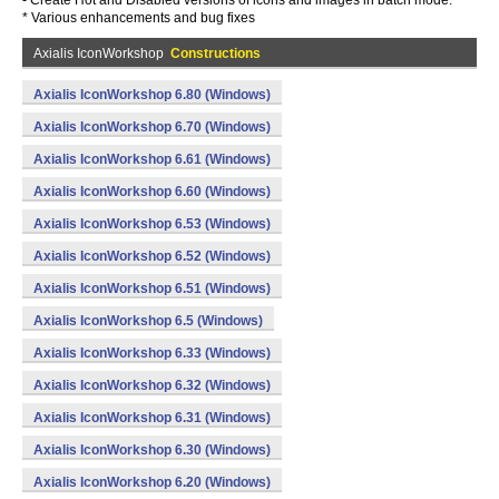
- Create Hot and Disabled versions of icons and images in batch mode.
* Various enhancements and bug fixes
Axialis IconWorkshop
Constructions
Axialis IconWorkshop 6.80 (Windows)
Axialis IconWorkshop 6.70 (Windows)
Axialis IconWorkshop 6.61 (Windows)
Axialis IconWorkshop 6.60 (Windows)
Axialis IconWorkshop 6.53 (Windows)
Axialis IconWorkshop 6.52 (Windows)
Axialis IconWorkshop 6.51 (Windows)
Axialis IconWorkshop 6.5 (Windows)
Axialis IconWorkshop 6.33 (Windows)
Axialis IconWorkshop 6.32 (Windows)
Axialis IconWorkshop 6.31 (Windows)
Axialis IconWorkshop 6.30 (Windows)
Axialis IconWorkshop 6.20 (Windows)