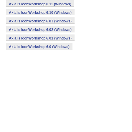
Axialis IconWorkshop 6.11 (Windows)
Axialis IconWorkshop 6.10 (Windows)
Axialis IconWorkshop 6.03 (Windows)
Axialis IconWorkshop 6.02 (Windows)
Axialis IconWorkshop 6.01 (Windows)
Axialis IconWorkshop 6.0 (Windows)