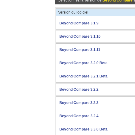
Sélectionnez la version de
Beyond Compare
à
Version du logiciel
Beyond Compare 3.1.9
Beyond Compare 3.1.10
Beyond Compare 3.1.11
Beyond Compare 3.2.0 Beta
Beyond Compare 3.2.1 Beta
Beyond Compare 3.2.2
Beyond Compare 3.2.3
Beyond Compare 3.2.4
Beyond Compare 3.3.0 Beta