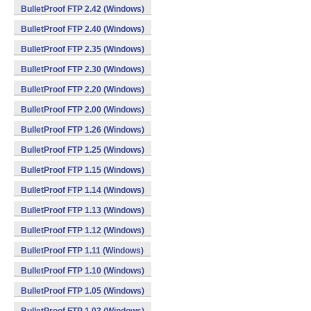
BulletProof FTP 2.42 (Windows)
BulletProof FTP 2.40 (Windows)
BulletProof FTP 2.35 (Windows)
BulletProof FTP 2.30 (Windows)
BulletProof FTP 2.20 (Windows)
BulletProof FTP 2.00 (Windows)
BulletProof FTP 1.26 (Windows)
BulletProof FTP 1.25 (Windows)
BulletProof FTP 1.15 (Windows)
BulletProof FTP 1.14 (Windows)
BulletProof FTP 1.13 (Windows)
BulletProof FTP 1.12 (Windows)
BulletProof FTP 1.11 (Windows)
BulletProof FTP 1.10 (Windows)
BulletProof FTP 1.05 (Windows)