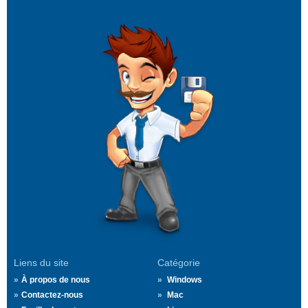
Liens du site
Catégorie
À propos de nous
Windows
Contactez-nous
Mac