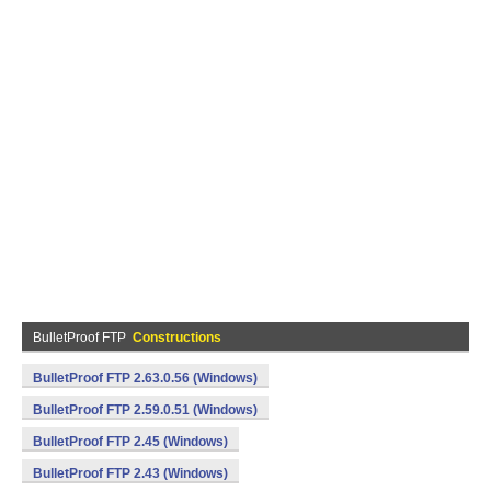
BulletProof FTP
Constructions
BulletProof FTP 2.63.0.56 (Windows)
BulletProof FTP 2.59.0.51 (Windows)
BulletProof FTP 2.45 (Windows)
BulletProof FTP 2.43 (Windows)