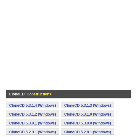
CloneCD
Constructions
CloneCD 5.3.1.4 (Windows)
CloneCD 5.3.1.3 (Windows)
CloneCD 5.3.1.2 (Windows)
CloneCD 5.3.1.0 (Windows)
CloneCD 5.3.0.1 (Windows)
CloneCD 5.3.0.0 (Windows)
CloneCD 5.2.9.1 (Windows)
CloneCD 5.2.8.1 (Windows)