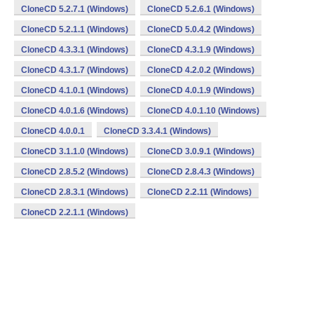
CloneCD 5.2.7.1 (Windows)
CloneCD 5.2.6.1 (Windows)
CloneCD 5.2.1.1 (Windows)
CloneCD 5.0.4.2 (Windows)
CloneCD 4.3.3.1 (Windows)
CloneCD 4.3.1.9 (Windows)
CloneCD 4.3.1.7 (Windows)
CloneCD 4.2.0.2 (Windows)
CloneCD 4.1.0.1 (Windows)
CloneCD 4.0.1.9 (Windows)
CloneCD 4.0.1.6 (Windows)
CloneCD 4.0.1.10 (Windows)
CloneCD 4.0.0.1
CloneCD 3.3.4.1 (Windows)
CloneCD 3.1.1.0 (Windows)
CloneCD 3.0.9.1 (Windows)
CloneCD 2.8.5.2 (Windows)
CloneCD 2.8.4.3 (Windows)
CloneCD 2.8.3.1 (Windows)
CloneCD 2.2.11 (Windows)
CloneCD 2.2.1.1 (Windows)