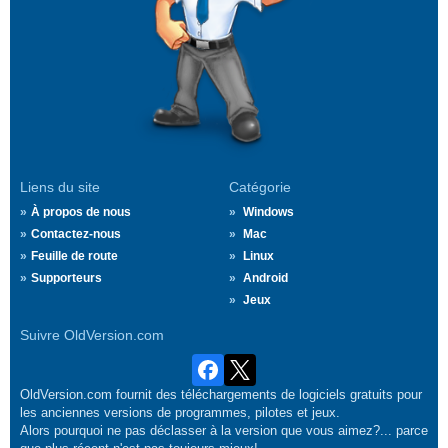
Liens du site
Catégorie
À propos de nous
Windows
Contactez-nous
Mac
Feuille de route
Linux
Supporteurs
Android
Jeux
Suivre OldVersion.com
OldVersion.com fournit des téléchargements de logiciels gratuits pour
les anciennes versions de programmes, pilotes et jeux.
Alors pourquoi ne pas déclasser à la version que vous aimez?... parce