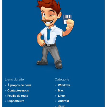
Liens du site
Catégorie
À propos de nous
Windows
Contactez-nous
Mac
Feuille de route
Linux
Supporteurs
Android
Jeux