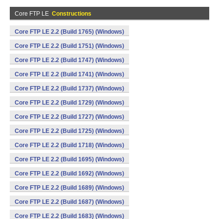
Core FTP LE
Constructions
Core FTP LE 2.2 (Build 1765) (Windows)
Core FTP LE 2.2 (Build 1751) (Windows)
Core FTP LE 2.2 (Build 1747) (Windows)
Core FTP LE 2.2 (Build 1741) (Windows)
Core FTP LE 2.2 (Build 1737) (Windows)
Core FTP LE 2.2 (Build 1729) (Windows)
Core FTP LE 2.2 (Build 1727) (Windows)
Core FTP LE 2.2 (Build 1725) (Windows)
Core FTP LE 2.2 (Build 1718) (Windows)
Core FTP LE 2.2 (Build 1695) (Windows)
Core FTP LE 2.2 (Build 1692) (Windows)
Core FTP LE 2.2 (Build 1689) (Windows)
Core FTP LE 2.2 (Build 1687) (Windows)
Core FTP LE 2.2 (Build 1683) (Windows)