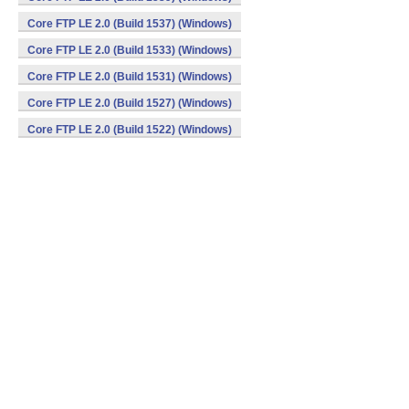
Core FTP LE 2.0 (Build 1537) (Windows)
Core FTP LE 2.0 (Build 1533) (Windows)
Core FTP LE 2.0 (Build 1531) (Windows)
Core FTP LE 2.0 (Build 1527) (Windows)
Core FTP LE 2.0 (Build 1522) (Windows)