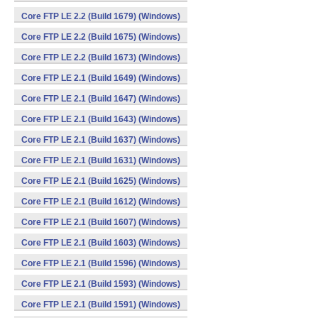
Core FTP LE 2.2 (Build 1679) (Windows)
Core FTP LE 2.2 (Build 1675) (Windows)
Core FTP LE 2.2 (Build 1673) (Windows)
Core FTP LE 2.1 (Build 1649) (Windows)
Core FTP LE 2.1 (Build 1647) (Windows)
Core FTP LE 2.1 (Build 1643) (Windows)
Core FTP LE 2.1 (Build 1637) (Windows)
Core FTP LE 2.1 (Build 1631) (Windows)
Core FTP LE 2.1 (Build 1625) (Windows)
Core FTP LE 2.1 (Build 1612) (Windows)
Core FTP LE 2.1 (Build 1607) (Windows)
Core FTP LE 2.1 (Build 1603) (Windows)
Core FTP LE 2.1 (Build 1596) (Windows)
Core FTP LE 2.1 (Build 1593) (Windows)
Core FTP LE 2.1 (Build 1591) (Windows)