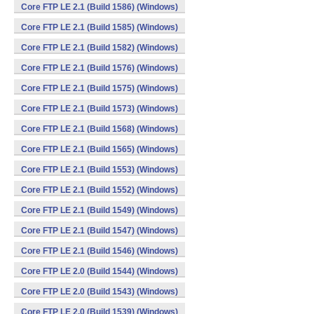
Core FTP LE 2.1 (Build 1586) (Windows)
Core FTP LE 2.1 (Build 1585) (Windows)
Core FTP LE 2.1 (Build 1582) (Windows)
Core FTP LE 2.1 (Build 1576) (Windows)
Core FTP LE 2.1 (Build 1575) (Windows)
Core FTP LE 2.1 (Build 1573) (Windows)
Core FTP LE 2.1 (Build 1568) (Windows)
Core FTP LE 2.1 (Build 1565) (Windows)
Core FTP LE 2.1 (Build 1553) (Windows)
Core FTP LE 2.1 (Build 1552) (Windows)
Core FTP LE 2.1 (Build 1549) (Windows)
Core FTP LE 2.1 (Build 1547) (Windows)
Core FTP LE 2.1 (Build 1546) (Windows)
Core FTP LE 2.0 (Build 1544) (Windows)
Core FTP LE 2.0 (Build 1543) (Windows)
Core FTP LE 2.0 (Build 1539) (Windows)