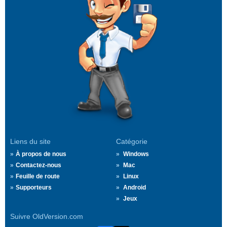
Liens du site
Catégorie
À propos de nous
Windows
Contactez-nous
Mac
Feuille de route
Linux
Supporteurs
Android
Jeux
Suivre OldVersion.com