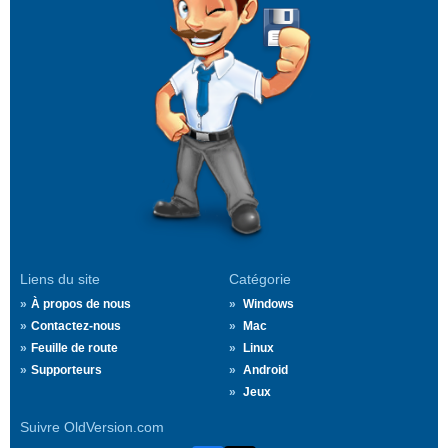
Liens du site
Catégorie
À propos de nous
Windows
Contactez-nous
Mac
Feuille de route
Linux
Supporteurs
Android
Jeux
Suivre OldVersion.com