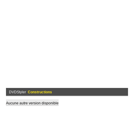
DVDStyler
Constructions
Aucune autre version disponible