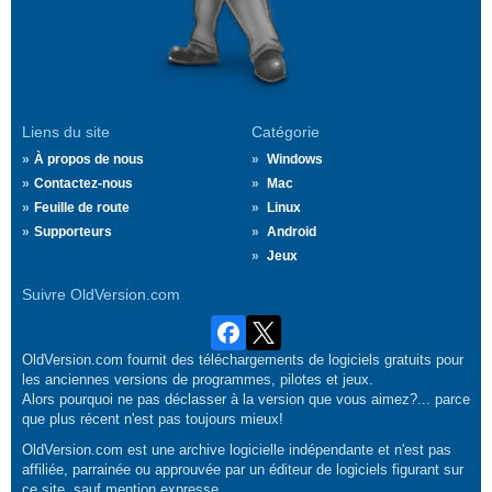
Liens du site
Catégorie
À propos de nous
Windows
Contactez-nous
Mac
Feuille de route
Linux
Supporteurs
Android
Jeux
Suivre OldVersion.com
OldVersion.com fournit des téléchargements de logiciels gratuits pour
les anciennes versions de programmes, pilotes et jeux.
Alors pourquoi ne pas déclasser à la version que vous aimez?... parce
que plus récent n'est pas toujours mieux!
OldVersion.com est une archive logicielle indépendante et n'est pas
affiliée, parrainée ou approuvée par un éditeur de logiciels figurant sur
ce site, sauf mention expresse.