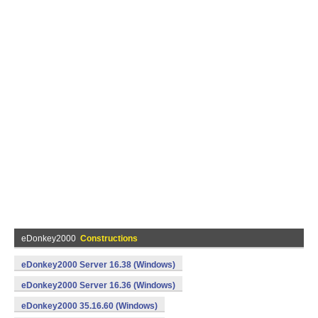
eDonkey2000
Constructions
eDonkey2000 Server 16.38 (Windows)
eDonkey2000 Server 16.36 (Windows)
eDonkey2000 35.16.60 (Windows)