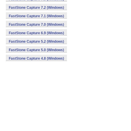
FastStone Capture 7.2 (Windows)
FastStone Capture 7.1 (Windows)
FastStone Capture 7.0 (Windows)
FastStone Capture 6.9 (Windows)
FastStone Capture 5.2 (Windows)
FastStone Capture 5.0 (Windows)
FastStone Capture 4.8 (Windows)