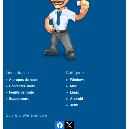
Liens du site
Catégorie
À propos de nous
Windows
Contactez-nous
Mac
Feuille de route
Linux
Supporteurs
Android
Jeux
Suivre OldVersion.com