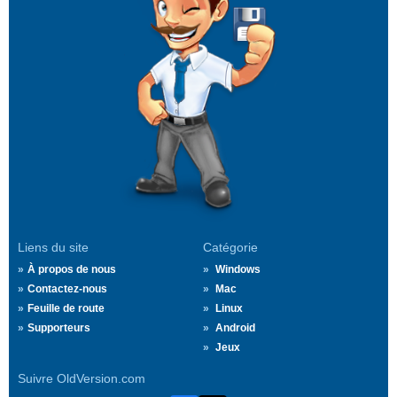
Liens du site
Catégorie
À propos de nous
Windows
Contactez-nous
Mac
Feuille de route
Linux
Supporteurs
Android
Jeux
Suivre OldVersion.com