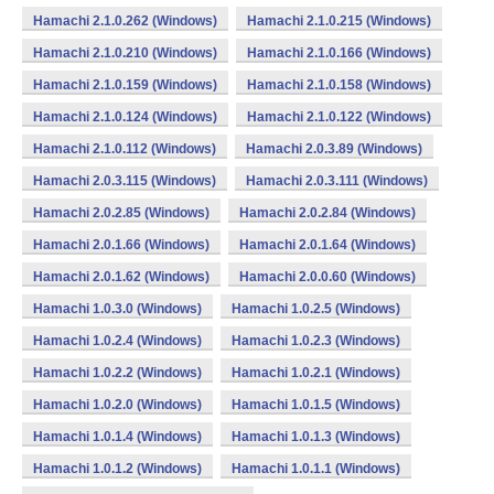
Hamachi 2.1.0.262 (Windows)
Hamachi 2.1.0.215 (Windows)
Hamachi 2.1.0.210 (Windows)
Hamachi 2.1.0.166 (Windows)
Hamachi 2.1.0.159 (Windows)
Hamachi 2.1.0.158 (Windows)
Hamachi 2.1.0.124 (Windows)
Hamachi 2.1.0.122 (Windows)
Hamachi 2.1.0.112 (Windows)
Hamachi 2.0.3.89 (Windows)
Hamachi 2.0.3.115 (Windows)
Hamachi 2.0.3.111 (Windows)
Hamachi 2.0.2.85 (Windows)
Hamachi 2.0.2.84 (Windows)
Hamachi 2.0.1.66 (Windows)
Hamachi 2.0.1.64 (Windows)
Hamachi 2.0.1.62 (Windows)
Hamachi 2.0.0.60 (Windows)
Hamachi 1.0.3.0 (Windows)
Hamachi 1.0.2.5 (Windows)
Hamachi 1.0.2.4 (Windows)
Hamachi 1.0.2.3 (Windows)
Hamachi 1.0.2.2 (Windows)
Hamachi 1.0.2.1 (Windows)
Hamachi 1.0.2.0 (Windows)
Hamachi 1.0.1.5 (Windows)
Hamachi 1.0.1.4 (Windows)
Hamachi 1.0.1.3 (Windows)
Hamachi 1.0.1.2 (Windows)
Hamachi 1.0.1.1 (Windows)