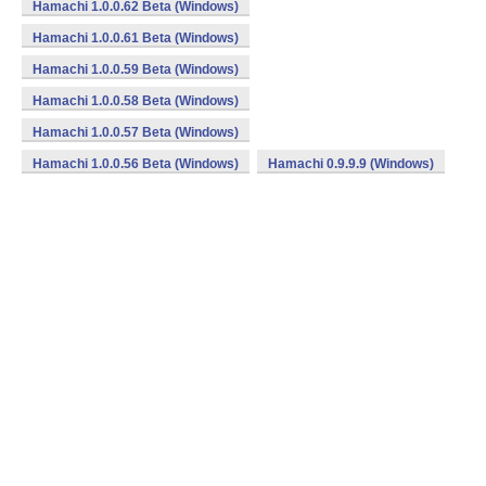
Hamachi 1.0.0.62 Beta (Windows)
Hamachi 1.0.0.61 Beta (Windows)
Hamachi 1.0.0.59 Beta (Windows)
Hamachi 1.0.0.58 Beta (Windows)
Hamachi 1.0.0.57 Beta (Windows)
Hamachi 1.0.0.56 Beta (Windows)
Hamachi 0.9.9.9 (Windows)