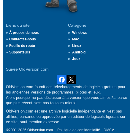
Liens du site
Catégorie
À propos de nous
Windows
Contactez-nous
Mac
Feuille de route
Linux
Supporteurs
Android
Jeux
Suivre OldVersion.com
OldVersion.com fournit des téléchargements de logiciels gratuits pour
les anciennes versions de programmes, pilotes et jeux.
Alors pourquoi ne pas déclasser à la version que vous aimez?... parce
que plus récent n'est pas toujours mieux!
OldVersion.com est une archive logicielle indépendante et n'est pas
affiliée, parrainée ou approuvée par un éditeur de logiciels figurant sur
ce site, sauf mention expresse.
©2001-2026 OldVersion.com.
Politique de confidentialité
DMCA