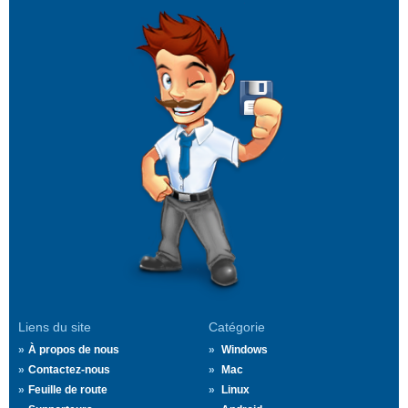
Liens du site
Catégorie
À propos de nous
Windows
Contactez-nous
Mac
Feuille de route
Linux