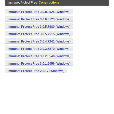
Immunet Protect Free
Constructions
Immunet Protect Free 3.0.8.9025 (Windows)
Immunet Protect Free 3.0.6.8523 (Windows)
Immunet Protect Free 3.0.5.7980 (Windows)
Immunet Protect Free 3.0.5.7515 (Windows)
Immunet Protect Free 3.0.4.7241 (Windows)
Immunet Protect Free 3.0.3.6870 (Windows)
Immunet Protect Free 3.0.2.6548 (Windows)
Immunet Protect Free 3.0.1.6056 (Windows)
Immunet Protect Free 2.0.17 (Windows)