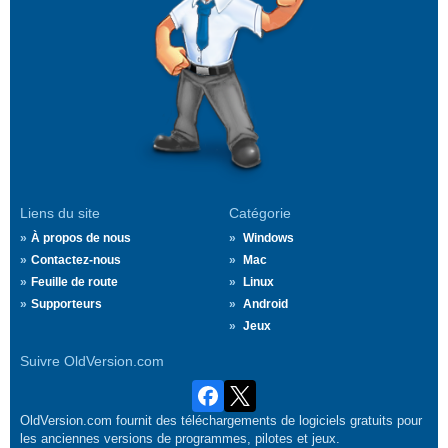
Liens du site
Catégorie
À propos de nous
Windows
Contactez-nous
Mac
Feuille de route
Linux
Supporteurs
Android
Jeux
Suivre OldVersion.com
OldVersion.com fournit des téléchargements de logiciels gratuits pour
les anciennes versions de programmes, pilotes et jeux.