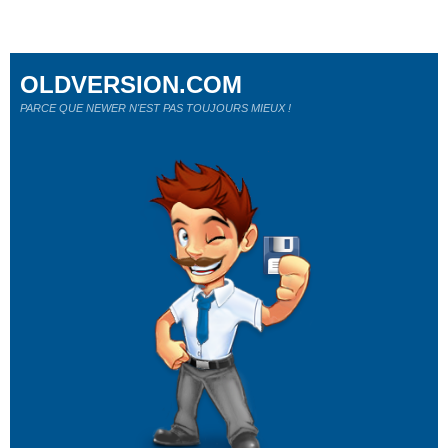
OLDVERSION.COM
PARCE QUE NEWER N'EST PAS TOUJOURS MIEUX !