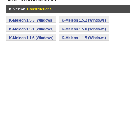
K-Meleon
Constructions
K-Meleon 1.5.3 (Windows)
K-Meleon 1.5.2 (Windows)
K-Meleon 1.5.1 (Windows)
K-Meleon 1.5.0 (Windows)
K-Meleon 1.1.6 (Windows)
K-Meleon 1.1.5 (Windows)