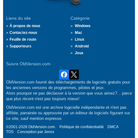
Liens du site
Catégorie
À propos de nous
Windows
Contactez-nous
Mac
Feuille de route
Linux
Supporteurs
Android
Jeux
Suivre OldVersion.com
OldVersion.com fournit des téléchargements de logiciels gratuits pour
les anciennes versions de programmes, pilotes et jeux.
Alors pourquoi ne pas déclasser à la version que vous aimez?... parce
que plus récent n'est pas toujours mieux!
OldVersion.com est une archive logicielle indépendante et n'est pas
affiliée, parrainée ou approuvée par un éditeur de logiciels figurant sur
ce site, sauf mention expresse.
©2001-2026 OldVersion.com.
Politique de confidentialité
DMCA
TOS
Conception par
Jenox