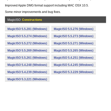
Improved Apple DMG format support including MAC OSX 10.5.
Some minor improvements and bug fixes.
MagicISO
Constructions
MagicISO 5.5.281 (Windows)
MagicISO 5.5.276 (Windows)
MagicISO 5.5.274 (Windows)
MagicISO 5.5.273 (Windows)
MagicISO 5.5.272 (Windows)
MagicISO 5.5.271 (Windows)
MagicISO 5.5.269 (Windows)
MagicISO 5.5.265 (Windows)
MagicISO 5.5.261 (Windows)
MagicISO 5.4.251 (Windows)
MagicISO 5.4.248 (Windows)
MagicISO 5.4.245 (Windows)
MagicISO 5.4.239 (Windows)
MagicISO 5.3.229 (Windows)
MagicISO 5.3.221 (Windows)