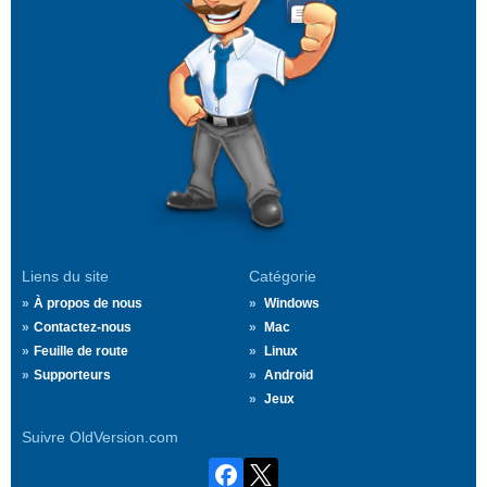
Liens du site
Catégorie
À propos de nous
Windows
Contactez-nous
Mac
Feuille de route
Linux
Supporteurs
Android
Jeux
Suivre OldVersion.com