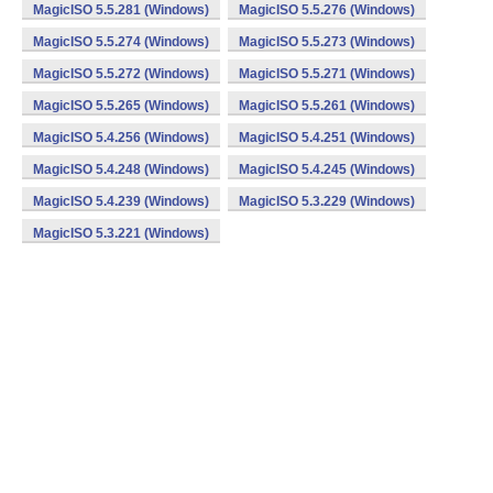
MagicISO 5.5.281 (Windows)
MagicISO 5.5.276 (Windows)
MagicISO 5.5.274 (Windows)
MagicISO 5.5.273 (Windows)
MagicISO 5.5.272 (Windows)
MagicISO 5.5.271 (Windows)
MagicISO 5.5.265 (Windows)
MagicISO 5.5.261 (Windows)
MagicISO 5.4.256 (Windows)
MagicISO 5.4.251 (Windows)
MagicISO 5.4.248 (Windows)
MagicISO 5.4.245 (Windows)
MagicISO 5.4.239 (Windows)
MagicISO 5.3.229 (Windows)
MagicISO 5.3.221 (Windows)