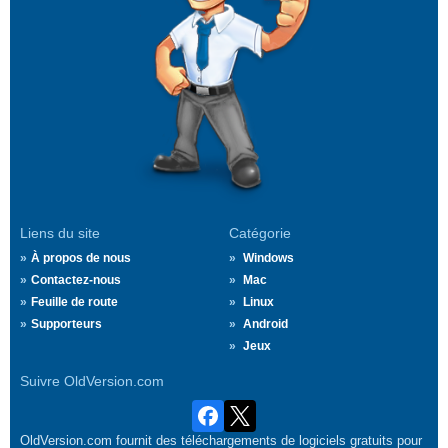
Liens du site
Catégorie
À propos de nous
Windows
Contactez-nous
Mac
Feuille de route
Linux
Supporteurs
Android
Jeux
Suivre OldVersion.com
OldVersion.com fournit des téléchargements de logiciels gratuits pour