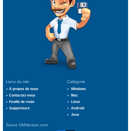
Liens du site
Catégorie
À propos de nous
Windows
Contactez-nous
Mac
Feuille de route
Linux
Supporteurs
Android
Jeux
Suivre OldVersion.com