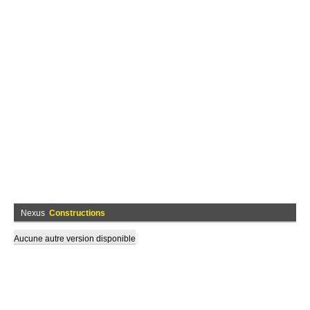
Nexus
Constructions
Aucune autre version disponible