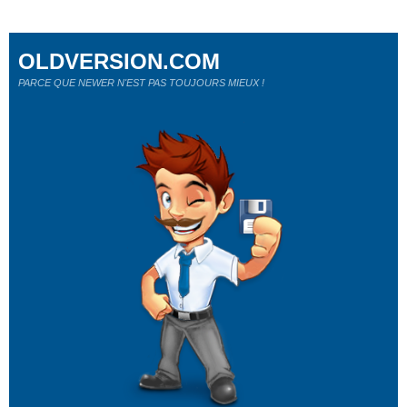
OLDVERSION.COM
PARCE QUE NEWER N'EST PAS TOUJOURS MIEUX !