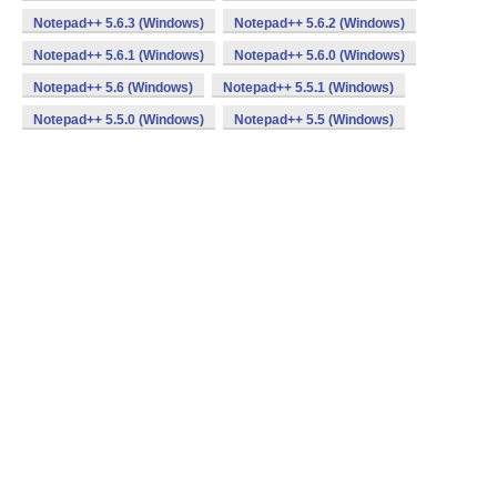
Notepad++ 5.6.3 (Windows)
Notepad++ 5.6.2 (Windows)
Notepad++ 5.6.1 (Windows)
Notepad++ 5.6.0 (Windows)
Notepad++ 5.6 (Windows)
Notepad++ 5.5.1 (Windows)
Notepad++ 5.5.0 (Windows)
Notepad++ 5.5 (Windows)