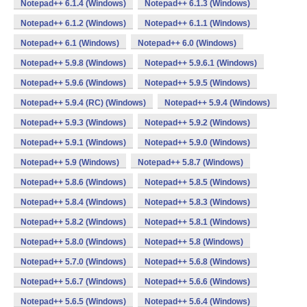
Notepad++ 6.1.4 (Windows)
Notepad++ 6.1.3 (Windows)
Notepad++ 6.1.2 (Windows)
Notepad++ 6.1.1 (Windows)
Notepad++ 6.1 (Windows)
Notepad++ 6.0 (Windows)
Notepad++ 5.9.8 (Windows)
Notepad++ 5.9.6.1 (Windows)
Notepad++ 5.9.6 (Windows)
Notepad++ 5.9.5 (Windows)
Notepad++ 5.9.4 (RC) (Windows)
Notepad++ 5.9.4 (Windows)
Notepad++ 5.9.3 (Windows)
Notepad++ 5.9.2 (Windows)
Notepad++ 5.9.1 (Windows)
Notepad++ 5.9.0 (Windows)
Notepad++ 5.9 (Windows)
Notepad++ 5.8.7 (Windows)
Notepad++ 5.8.6 (Windows)
Notepad++ 5.8.5 (Windows)
Notepad++ 5.8.4 (Windows)
Notepad++ 5.8.3 (Windows)
Notepad++ 5.8.2 (Windows)
Notepad++ 5.8.1 (Windows)
Notepad++ 5.8.0 (Windows)
Notepad++ 5.8 (Windows)
Notepad++ 5.7.0 (Windows)
Notepad++ 5.6.8 (Windows)
Notepad++ 5.6.7 (Windows)
Notepad++ 5.6.6 (Windows)
Notepad++ 5.6.5 (Windows)
Notepad++ 5.6.4 (Windows)